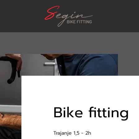
Bike fitting
Trajanje 1,5 - 2h