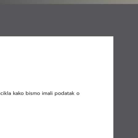
ikla kako bismo imali podatak o